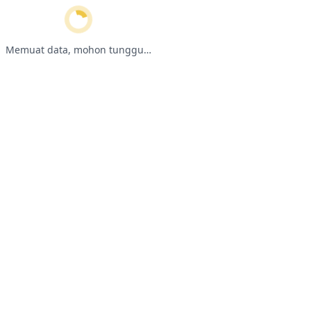
Memuat data, mohon tunggu…